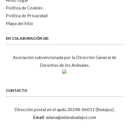
Aviso Legal
Política de Cookies
Política de Privacidad
Mapa del Sitio
EN COLABORACIÓN DE:
Asociación subvencionada por la Dirección General de
Derechos de los Animales.
CONTACTO
Dirección postal en el apdo.30248-06011 (Badajoz).
Email:
adana@adanabadajoz.com