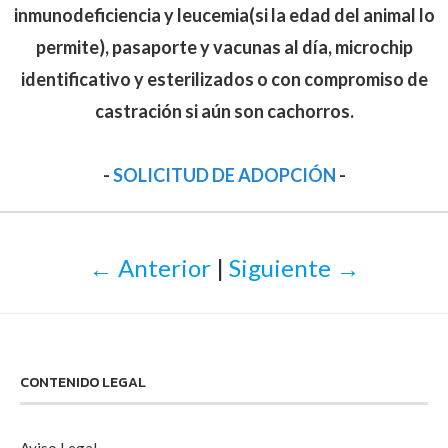
inmunodeficiencia y leucemia(si la edad del animal lo
permite), pasaporte y vacunas al día, microchip
identificativo y esterilizados o con compromiso de
castración si aún son cachorros.
-
SOLICITUD DE ADOPCIÓN
-
← Anterior
|
Siguiente →
CONTENIDO LEGAL