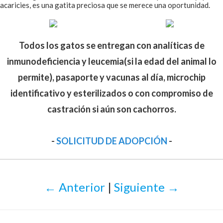
acaricies, es una gatita preciosa que se merece una oportunidad.
Todos los gatos se entregan con analíticas de
inmunodeficiencia y leucemia(si la edad del animal lo
permite), pasaporte y vacunas al día, microchip
identificativo y esterilizados o con compromiso de
castración si aún son cachorros.
-
SOLICITUD DE ADOPCIÓN
-
← Anterior
|
Siguiente →