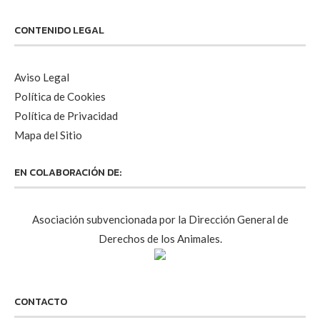
CONTENIDO LEGAL
Aviso Legal
Política de Cookies
Política de Privacidad
Mapa del Sitio
EN COLABORACIÓN DE:
Asociación subvencionada por la Dirección General de
Derechos de los Animales.
CONTACTO