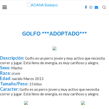
GOLFO ***ADOPTADO***
Descripción:
Golfo es un perro joven y muy activo que necesita
correr y jugar. Está lleno de energía, es muy cariñoso y alegre.
Sexo:
Macho
Raza:
cruce
Edad:
nacido Marzo 2013
Tamaño/Peso:
15 kilos
Caracter:
Golfo es un perro joven y muy activo que necesita
correr y jugar. Está lleno de energía, es muy cariñoso y alegre.