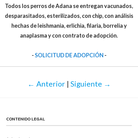
Todos los perros de Adana se entregan vacunados,
desparasitados, esterilizados, con chip, con análisis
hechas de leishmania, erlichia, filaria, borrelia y
anaplasma y con contrato de adopción.
-
SOLICITUD DE ADOPCIÓN
-
← Anterior
|
Siguiente →
CONTENIDO LEGAL