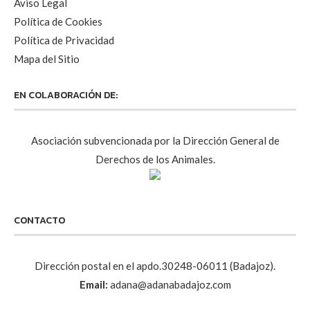
Aviso Legal
Política de Cookies
Política de Privacidad
Mapa del Sitio
EN COLABORACIÓN DE:
Asociación subvencionada por la Dirección General de
Derechos de los Animales.
CONTACTO
Dirección postal en el apdo.30248-06011 (Badajoz).
Email:
adana@adanabadajoz.com