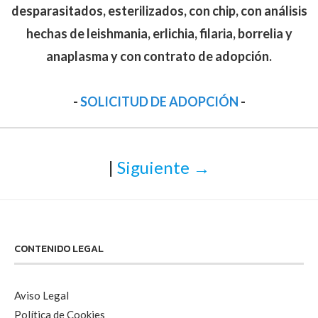
desparasitados, esterilizados, con chip, con análisis
hechas de leishmania, erlichia, filaria, borrelia y
anaplasma y con contrato de adopción.
-
SOLICITUD DE ADOPCIÓN
-
|
Siguiente →
CONTENIDO LEGAL
Aviso Legal
Política de Cookies