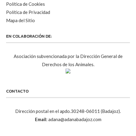
Política de Cookies
Política de Privacidad
Mapa del Sitio
EN COLABORACIÓN DE:
Asociación subvencionada por la Dirección General de
Derechos de los Animales.
CONTACTO
Dirección postal en el apdo.30248-06011 (Badajoz).
Email:
adana@adanabadajoz.com