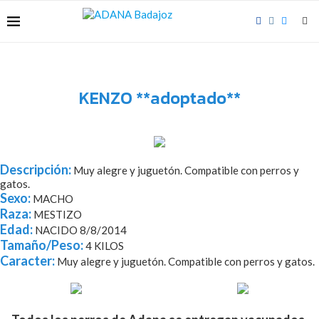
KENZO **adoptado**
Descripción:
Muy alegre y juguetón. Compatible con perros y
gatos.
Sexo:
MACHO
Raza:
MESTIZO
Edad:
NACIDO 8/8/2014
Tamaño/Peso:
4 KILOS
Caracter:
Muy alegre y juguetón. Compatible con perros y gatos.