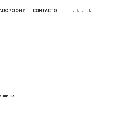
 ADOPCIÓN
CONTACTO
al mismo