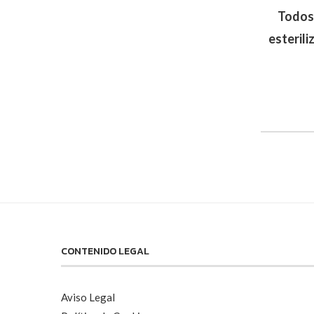
Todos 
esterili
CONTENIDO LEGAL
Aviso Legal