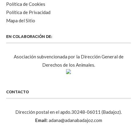
Política de Cookies
Política de Privacidad
Mapa del Sitio
EN COLABORACIÓN DE:
Asociación subvencionada por la Dirección General de
Derechos de los Animales.
CONTACTO
Dirección postal en el apdo.30248-06011 (Badajoz).
Email:
adana@adanabadajoz.com