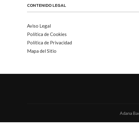
CONTENIDO LEGAL
Aviso Legal
Política de Cookies
Política de Privacidad
Mapa del Sitio
Adana Bad