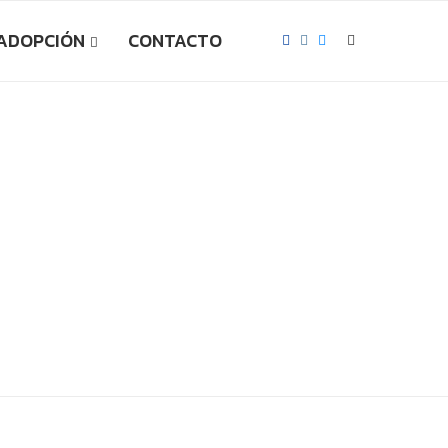
 ADOPCIÓN
CONTACTO