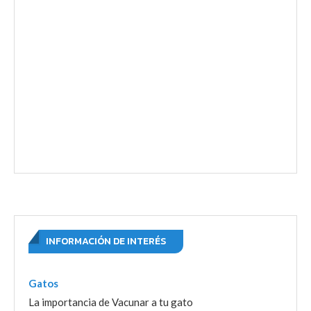
INFORMACIÓN DE INTERÉS
Gatos
La importancia de Vacunar a tu gato