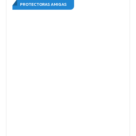
PROTECTORAS AMIGAS