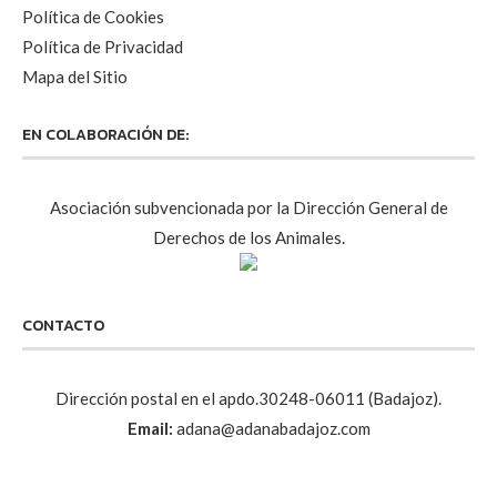
Política de Cookies
Política de Privacidad
Mapa del Sitio
EN COLABORACIÓN DE:
Asociación subvencionada por la Dirección General de
Derechos de los Animales.
CONTACTO
Dirección postal en el apdo.30248-06011 (Badajoz).
Email:
adana@adanabadajoz.com