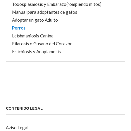
Toxosplasmosis y Embarazo(rompiendo mitos)
Manual para adoptantes de gatos
Adoptar un gato Adulto
Perros
Leishmaniosis Canina
Filarosis o Gusano del Corazón
Erlichiosis y Anaplamosis
CONTENIDO LEGAL
Aviso Legal