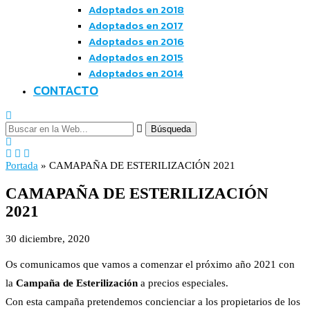
Adoptados en 2018
Adoptados en 2017
Adoptados en 2016
Adoptados en 2015
Adoptados en 2014
CONTACTO
Búsqueda
Portada
»
CAMAPAÑA DE ESTERILIZACIÓN 2021
CAMAPAÑA DE ESTERILIZACIÓN
2021
30 diciembre, 2020
Os comunicamos que vamos a comenzar el próximo año 2021 con
la
Campaña de Esterilización
a precios especiales.
Con esta campaña pretendemos concienciar a los propietarios de los