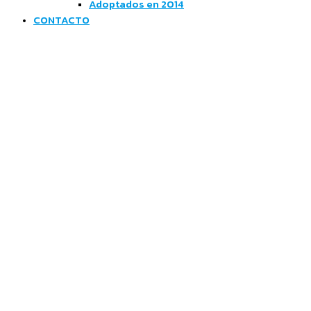
Adoptados en 2014
CONTACTO