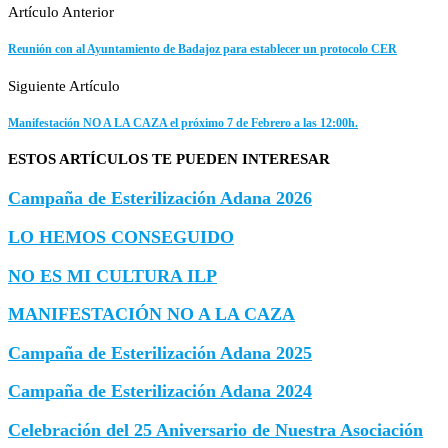
Artículo Anterior
Reunión con al Ayuntamiento de Badajoz para establecer un protocolo CER
Siguiente Artículo
Manifestación NO A LA CAZA el próximo 7 de Febrero a las 12:00h.
ESTOS ARTÍCULOS TE PUEDEN INTERESAR
Campaña de Esterilización Adana 2026
LO HEMOS CONSEGUIDO
NO ES MI CULTURA ILP
MANIFESTACIÓN NO A LA CAZA
Campaña de Esterilización Adana 2025
Campaña de Esterilización Adana 2024
Celebración del 25 Aniversario de Nuestra Asociación