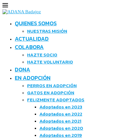
QUIENES SOMOS
NUESTRAS MISIÓN
ACTUALIDAD
COLABORA
HAZTE SOCIO
HAZTE VOLUNTARIO
DONA
EN ADOPCIÓN
PERROS EN ADOPCIÓN
GATOS EN ADOPCIÓN
FELIZMENTE ADOPTADOS
Adoptados en 2023
Adoptados en 2022
Adoptados en 2021
Adoptados en 2020
Adoptados en 2019