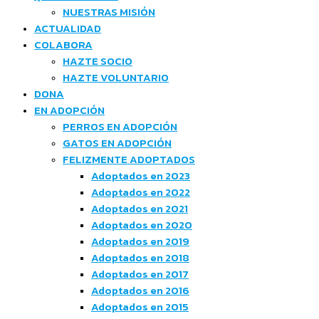
NUESTRAS MISIÓN
ACTUALIDAD
COLABORA
HAZTE SOCIO
HAZTE VOLUNTARIO
DONA
EN ADOPCIÓN
PERROS EN ADOPCIÓN
GATOS EN ADOPCIÓN
FELIZMENTE ADOPTADOS
Adoptados en 2023
Adoptados en 2022
Adoptados en 2021
Adoptados en 2020
Adoptados en 2019
Adoptados en 2018
Adoptados en 2017
Adoptados en 2016
Adoptados en 2015